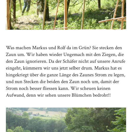
Was machen Markus und Rolf da im Grün? Sie stecken den
Zaun um. Wir haben wieder Ungemach mit den Ziegen, die
den Zaun ignorieren. Da der Schäfer nicht auf unsere Anrufe
eingeht, kümmern wir uns jetzt selber drum. Markus hat es
hingekriegt über die ganze Länge des Zaunes Strom zu legen,
und nun Stecken die beiden den Zaun noch um, damit der
Strom noch besser fliessen kann. Wir scheuen keinen
Aufwand, denn wir sehen unsere Blümchen bedroht!!