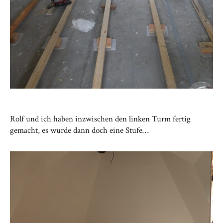
Rolf und ich haben inzwischen den linken Turm fertig
gemacht, es wurde dann doch eine Stufe…