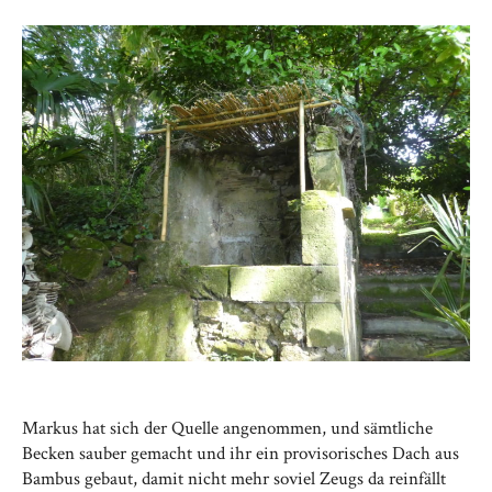
Markus hat sich der Quelle angenommen, und sämtliche
Becken sauber gemacht und ihr ein provisorisches Dach aus
Bambus gebaut, damit nicht mehr soviel Zeugs da reinfällt