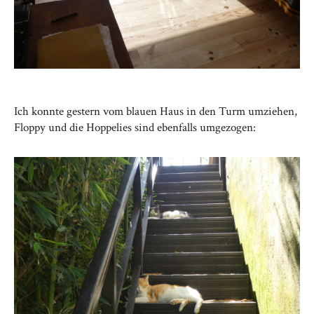
Ich konnte gestern vom blauen Haus in den Turm umziehen,
Floppy und die Hoppelies sind ebenfalls umgezogen: