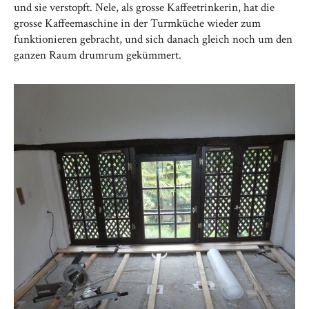
und sie verstopft. Nele, als grosse Kaffeetrinkerin, hat die
grosse Kaffeemaschine in der Turmküche wieder zum
funktionieren gebracht, und sich danach gleich noch um den
ganzen Raum drumrum gekümmert.