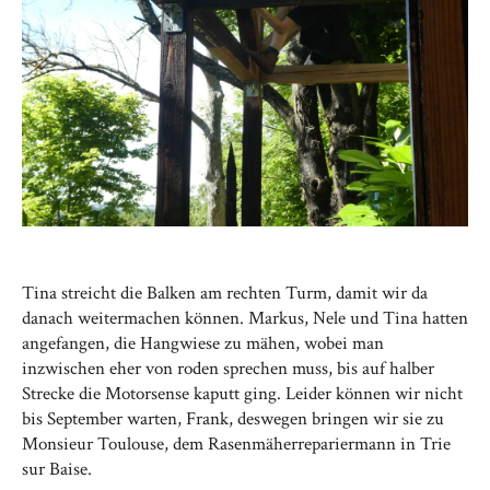
Tina streicht die Balken am rechten Turm, damit wir da
danach weitermachen können. Markus, Nele und Tina hatten
angefangen, die Hangwiese zu mähen, wobei man
inzwischen eher von roden sprechen muss, bis auf halber
Strecke die Motorsense kaputt ging. Leider können wir nicht
bis September warten, Frank, deswegen bringen wir sie zu
Monsieur Toulouse, dem Rasenmäherrepariermann in Trie
sur Baise.