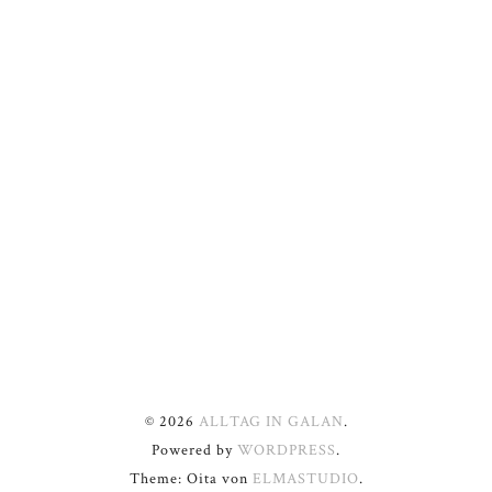
© 2026
ALLTAG IN GALAN
.
Powered by
WORDPRESS
.
Theme: Oita von
ELMASTUDIO
.