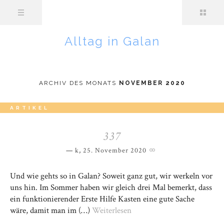
Alltag in Galan
ARCHIV DES MONATS
NOVEMBER 2020
ARTIKEL
337
k
,
25. November 2020
Und wie gehts so in Galan? Soweit ganz gut, wir werkeln vor
uns hin. Im Sommer haben wir gleich drei Mal bemerkt, dass
ein funktionierender Erste Hilfe Kasten eine gute Sache
wäre, damit man im (…)
Weiterlesen