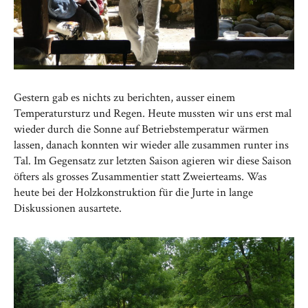
Gestern gab es nichts zu berichten, ausser einem
Temperatursturz und Regen. Heute mussten wir uns erst mal
wieder durch die Sonne auf Betriebstemperatur wärmen
lassen, danach konnten wir wieder alle zusammen runter ins
Tal. Im Gegensatz zur letzten Saison agieren wir diese Saison
öfters als grosses Zusammentier statt Zweierteams. Was
heute bei der Holzkonstruktion für die Jurte in lange
Diskussionen ausartete.