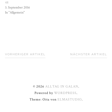
48
3. September 2016
In "Allgemein"
VORHERIGER ARTIKEL
NÄCHSTER ARTIKEL
© 2026
ALLTAG IN GALAN
.
Powered by
WORDPRESS
.
Theme: Oita von
ELMASTUDIO
.