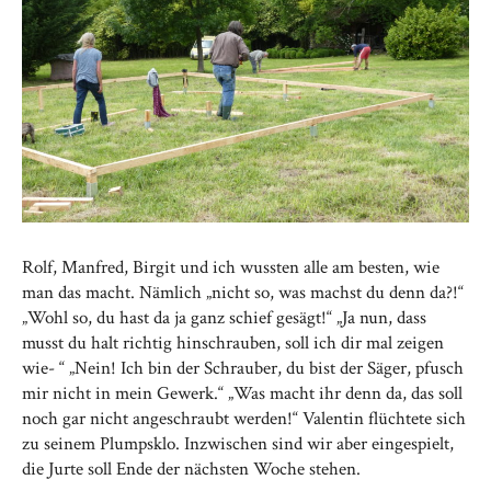
Rolf, Manfred, Birgit und ich wussten alle am besten, wie
man das macht. Nämlich „nicht so, was machst du denn da?!“
„Wohl so, du hast da ja ganz schief gesägt!“ „Ja nun, dass
musst du halt richtig hinschrauben, soll ich dir mal zeigen
wie- “ „Nein! Ich bin der Schrauber, du bist der Säger, pfusch
mir nicht in mein Gewerk.“ „Was macht ihr denn da, das soll
noch gar nicht angeschraubt werden!“ Valentin flüchtete sich
zu seinem Plumpsklo. Inzwischen sind wir aber eingespielt,
die Jurte soll Ende der nächsten Woche stehen.