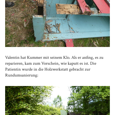
Valentin hat Kummer mit seinem Klo. Als er anfing, es zu
reparieren, kam zum Vorschein, wie kaputt es ist. Die
Patientin wurde in die Holzwerkstatt gebracht zur
Rundumsanierung: