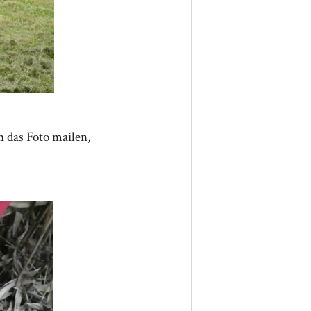
n das Foto mailen,