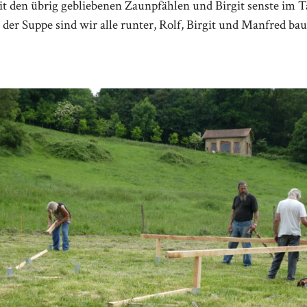
t den übrig gebliebenen Zaunpfählen und Birgit senste im Ta
 der Suppe sind wir alle runter, Rolf, Birgit und Manfred ba