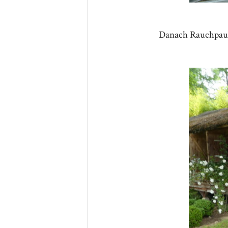
Danach Rauchpau