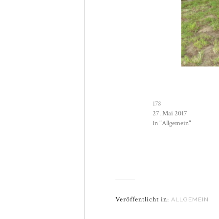
178
27. Mai 2017
In "Allgemein"
Veröffentlicht in:
ALLGEMEIN