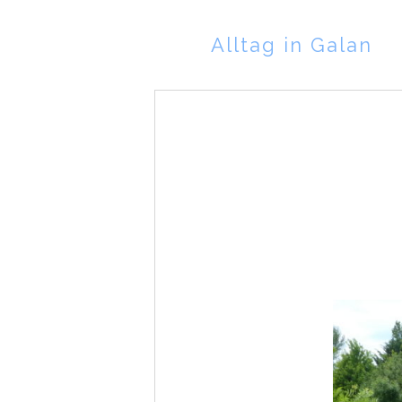
Alltag in Galan