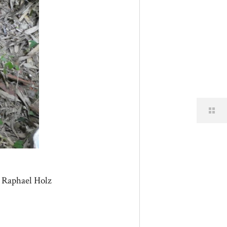
t Raphael Holz