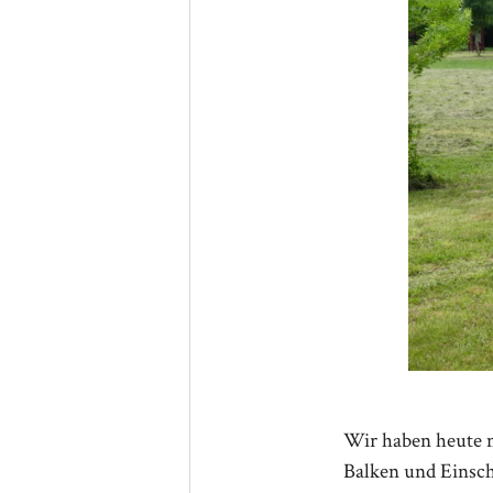
Wir haben heute m
Balken und Einsc