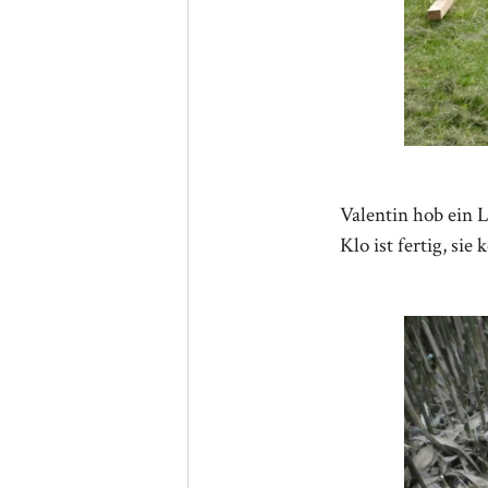
Valentin hob ein 
Klo ist fertig, si