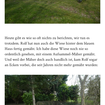
Heute gibt es wie so oft nichts zu berichten, wir tun es
trotzdem. Rolf hat nun auch die Wiese hinter dem blauen
Haus fertig gemäht. Ich habe diese Wiese noch nie so
ordentlich gesehen, mit einem Aufsammel-Mäher gemäht.
Und weil der Mäher doch auch handlich ist, kam Rolf sogar
an Ecken vorbei, die seit Jahren nicht mehr gemäht wurden: