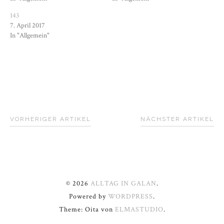
143
7. April 2017
In "Allgemein"
VORHERIGER ARTIKEL
NÄCHSTER ARTIKEL
© 2026
ALLTAG IN GALAN
.
Powered by
WORDPRESS
.
Theme: Oita von
ELMASTUDIO
.