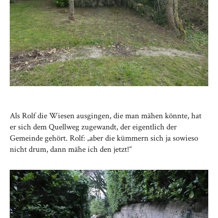
Als Rolf die Wiesen ausgingen, die man mähen könnte, hat
er sich dem Quellweg zugewandt, der eigentlich der
Gemeinde gehört. Rolf: „aber die kümmern sich ja sowieso
nicht drum, dann mähe ich den jetzt!“