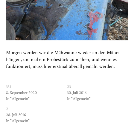
Morgen werden wir die Mähwanne wieder an den Mäher
hängen, um mal ein Probestück zu mähen, und wenn es
funktioniert, muss hier erstmal überall gemäht werden.
331
23
8. September 2020
30. Juli 2016
In "Allgemein"
In "Allgemein"
21
28. Juli 2016
In "Allgemein"