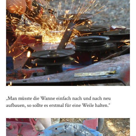
„Man müsste die Wanne einfach nach und nach neu
aufbauen, so sollte es erstmal für eine Weile halten.“