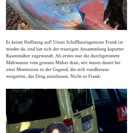
Es keimt Hoffnung auf! Unser Schiffbauingenieur Frank ist
wieder da, und hat sich der traurigen Ansammlung kaputter
Rasenmäher zugewandt. Als erstes war die durchgerostete
Mähwanne vom grossen Mäher dran, wir waren damit bei
zwei Monteuren in der Gegend, die sich rundheraus
weigerten, das Ding anzufassen. Nicht so Frank: