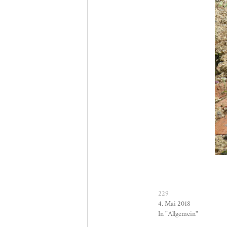
229
4. Mai 2018
In "Allgemein"