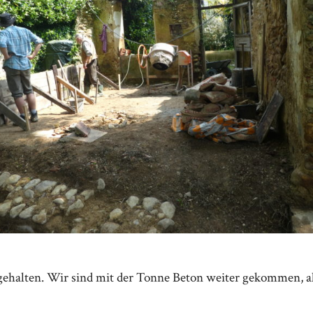
gehalten. Wir sind mit der Tonne Beton weiter gekommen, a