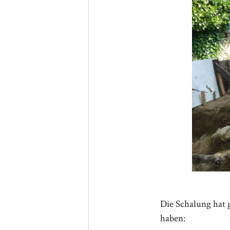
Die Schalung hat 
haben: