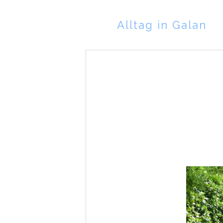
Alltag in Galan