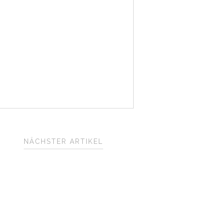
NÄCHSTER ARTIKEL