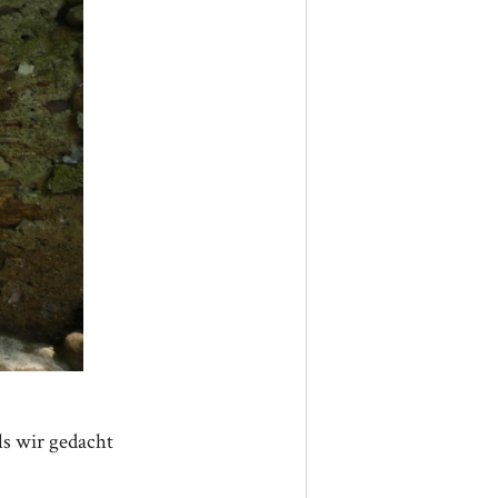
ls wir gedacht