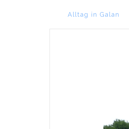
Alltag in Galan