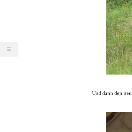
Und dann den neu