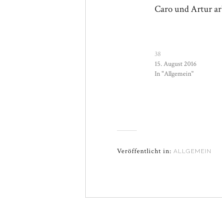
Caro und Artur arb
38
15. August 2016
In "Allgemein"
Veröffentlicht in:
ALLGEMEIN