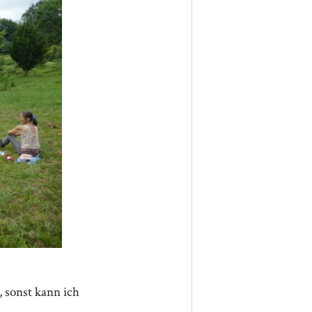
 sonst kann ich