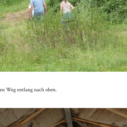
en Weg entlang nach oben.