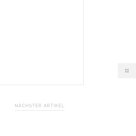
NÄCHSTER ARTIKEL