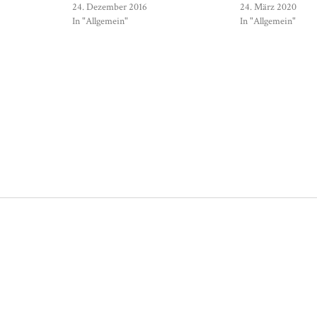
24. Dezember 2016
24. März 2020
In "Allgemein"
In "Allgemein"