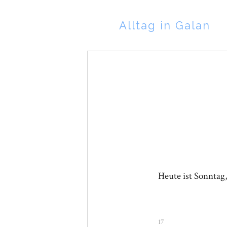
Alltag in Galan
Heute ist Sonntag
17