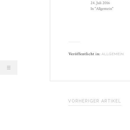
24. Juli 2016
In "Allgemein"
Veröffentlicht in:
ALLGEMEIN
VORHERIGER ARTIKEL