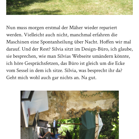
Nun muss morgen erstmal der Mäher wieder repariert
werden. Vielleicht auch nicht, manchmal erfahren die
Maschinen eine Spontanheilung über Nacht. Hoffen wir mal
darauf. Und der Rest? Silvia sitzt im Design-Büro, ich glaube,
sie besprechen, wie man Silvias Webseite umändern könnte,
ich höre Gesprächsfetzen, das Büro ist gleich um die Ecke
vom Sessel in dem ich sitze. Silvia, was besprecht ihr da?
Geht mich wohl auch gar nichts an. Na gut.