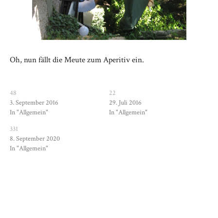
Oh, nun fällt die Meute zum Aperitiv ein.
48
22
3. September 2016
29. Juli 2016
In "Allgemein"
In "Allgemein"
331
8. September 2020
In "Allgemein"