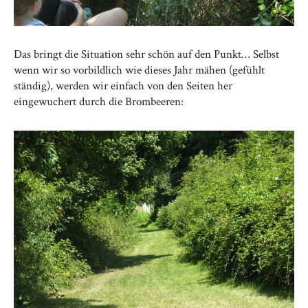
Das bringt die Situation sehr schön auf den Punkt… Selbst
wenn wir so vorbildlich wie dieses Jahr mähen (gefühlt
ständig), werden wir einfach von den Seiten her
eingewuchert durch die Brombeeren: