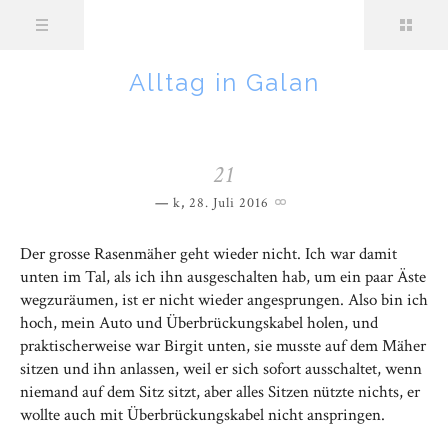
Alltag in Galan
21
k
,
28. Juli 2016
Der grosse Rasenmäher geht wieder nicht. Ich war damit
unten im Tal, als ich ihn ausgeschalten hab, um ein paar Äste
wegzuräumen, ist er nicht wieder angesprungen. Also bin ich
hoch, mein Auto und Überbrückungskabel holen, und
praktischerweise war Birgit unten, sie musste auf dem Mäher
sitzen und ihn anlassen, weil er sich sofort ausschaltet, wenn
niemand auf dem Sitz sitzt, aber alles Sitzen nützte nichts, er
wollte auch mit Überbrückungskabel nicht anspringen.