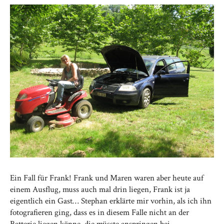
Ein Fall für Frank! Frank und Maren waren aber heute auf
einem Ausflug, muss auch mal drin liegen, Frank ist ja
eigentlich ein Gast… Stephan erklärte mir vorhin, als ich ihn
fotografieren ging, dass es in diesem Falle nicht an der