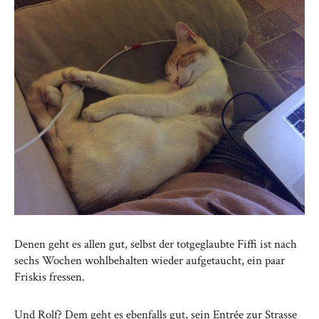
Denen geht es allen gut, selbst der totgeglaubte Fiffi ist nach
sechs Wochen wohlbehalten wieder aufgetaucht, ein paar
Friskis fressen.
Und Rolf? Dem geht es ebenfalls gut, sein Entrée zur Strasse