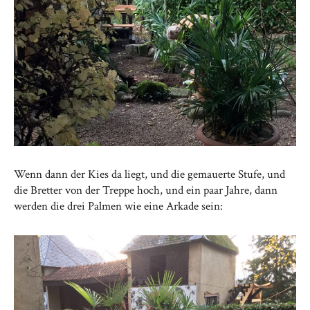
Wenn dann der Kies da liegt, und die gemauerte Stufe, und
die Bretter von der Treppe hoch, und ein paar Jahre, dann
werden die drei Palmen wie eine Arkade sein: