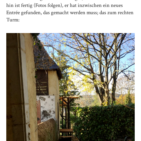
hin ist fertig (Fotos folgen), er hat inzwischen ein neues
Entrée gefunden, das gemacht werden muss; das zum rechten
Turm: