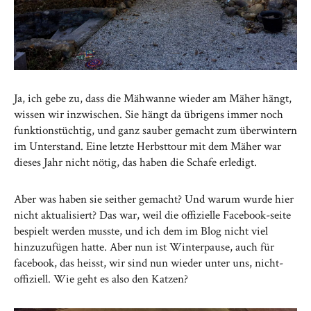
Ja, ich gebe zu, dass die Mähwanne wieder am Mäher hängt,
wissen wir inzwischen. Sie hängt da übrigens immer noch
funktionstüchtig, und ganz sauber gemacht zum überwintern
im Unterstand. Eine letzte Herbsttour mit dem Mäher war
dieses Jahr nicht nötig, das haben die Schafe erledigt.
Aber was haben sie seither gemacht? Und warum wurde hier
nicht aktualisiert? Das war, weil die offizielle Facebook-seite
bespielt werden musste, und ich dem im Blog nicht viel
hinzuzufügen hatte. Aber nun ist Winterpause, auch für
facebook, das heisst, wir sind nun wieder unter uns, nicht-
offiziell. Wie geht es also den Katzen?