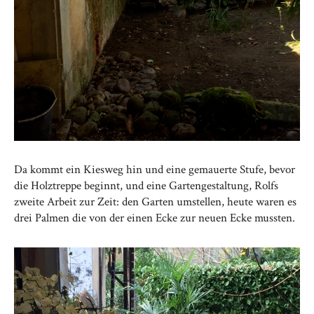
Da kommt ein Kiesweg hin und eine gemauerte Stufe, bevor
die Holztreppe beginnt, und eine Gartengestaltung, Rolfs
zweite Arbeit zur Zeit: den Garten umstellen, heute waren es
drei Palmen die von der einen Ecke zur neuen Ecke mussten.