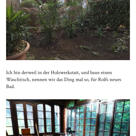
Ich bin derweil in der Holzwerkstatt, und baue einen
Waschtisch, nennen wir das Ding mal so, für Rolfs neues
Bad.