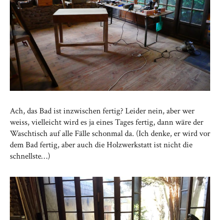
Ach, das Bad ist inzwischen fertig? Leider nein, aber wer
weiss, vielleicht wird es ja eines Tages fertig, dann wäre der
Waschtisch auf alle Fälle schonmal da. (Ich denke, er wird vor
dem Bad fertig, aber auch die Holzwerkstatt ist nicht die
schnellste…)