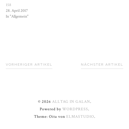
158
28. April 2017
In "Allgemein"
VORHERIGER ARTIKEL
NÄCHSTER ARTIKEL
© 2026
ALLTAG IN GALAN
.
Powered by
WORDPRESS
.
Theme: Oita von
ELMASTUDIO
.