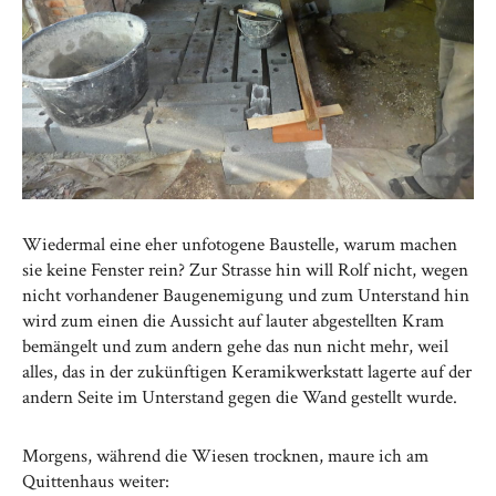
Wiedermal eine eher unfotogene Baustelle, warum machen
sie keine Fenster rein? Zur Strasse hin will Rolf nicht, wegen
nicht vorhandener Baugenemigung und zum Unterstand hin
wird zum einen die Aussicht auf lauter abgestellten Kram
bemängelt und zum andern gehe das nun nicht mehr, weil
alles, das in der zukünftigen Keramikwerkstatt lagerte auf der
andern Seite im Unterstand gegen die Wand gestellt wurde.
Morgens, während die Wiesen trocknen, maure ich am
Quittenhaus weiter: