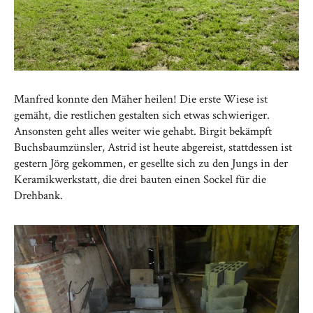
Manfred konnte den Mäher heilen! Die erste Wiese ist
gemäht, die restlichen gestalten sich etwas schwieriger.
Ansonsten geht alles weiter wie gehabt. Birgit bekämpft
Buchsbaumzünsler, Astrid ist heute abgereist, stattdessen ist
gestern Jörg gekommen, er gesellte sich zu den Jungs in der
Keramikwerkstatt, die drei bauten einen Sockel für die
Drehbank.