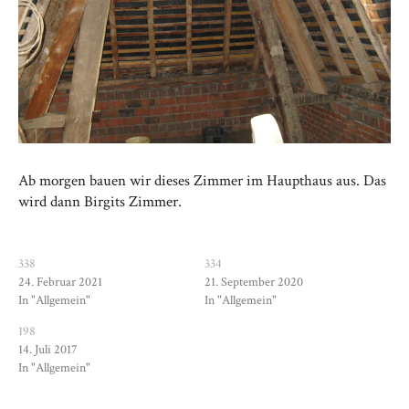
Ab morgen bauen wir dieses Zimmer im Haupthaus aus. Das
wird dann Birgits Zimmer.
338
334
24. Februar 2021
21. September 2020
In "Allgemein"
In "Allgemein"
198
14. Juli 2017
In "Allgemein"