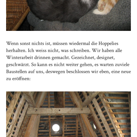
Wenn sonst nichts ist, müssen wiedermal die Hoppelies
herhalten. Ich weiss nicht, was schreiben. Wir haben alle
Winterarbeit drinnen gemacht. Gezeichnet, designet,
geschwärzt. So kann es nicht weiter gehen, es warten zuviele
Baustellen auf uns, deswegen beschlossen wir eben, eine neue
zu eröffnen: