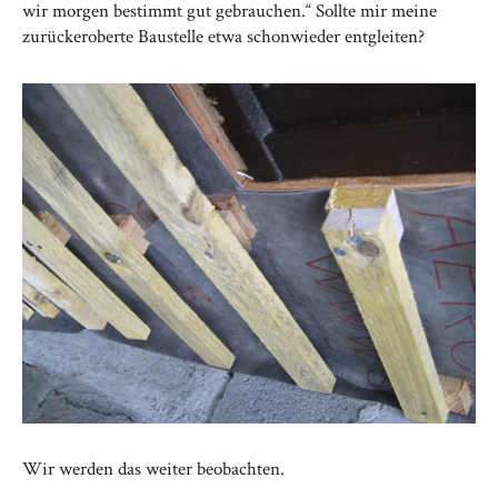
wir morgen bestimmt gut gebrauchen.“ Sollte mir meine
zurückeroberte Baustelle etwa schonwieder entgleiten?
Wir werden das weiter beobachten.