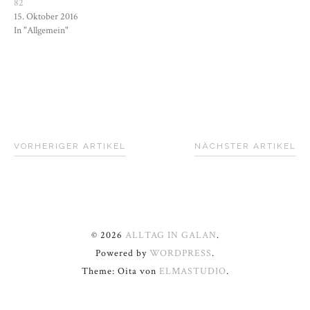
82
15. Oktober 2016
In "Allgemein"
VORHERIGER ARTIKEL
NÄCHSTER ARTIKEL
© 2026
ALLTAG IN GALAN
.
Powered by
WORDPRESS
.
Theme: Oita von
ELMASTUDIO
.