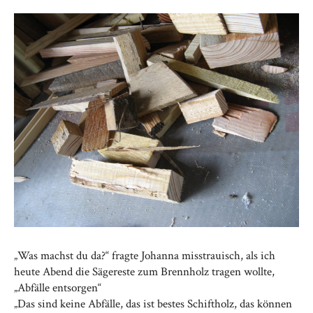
„Was machst du da?“ fragte Johanna misstrauisch, als ich
heute Abend die Sägereste zum Brennholz tragen wollte,
„Abfälle entsorgen“
„Das sind keine Abfälle, das ist bestes Schiftholz, das können