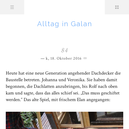
Alltag in Galan
84
k
,
18. Oktober 2016
Heute hat eine neue Generation angehender Dachdecker die
Baustelle betreten. Johanna und Veronika. Sie haben damit
begonnen, die Dachlatten anzubringen, bis Rolf nach oben
kam und sagte, dass das alles schief sei. „Das muss geschiftet
werden.“ Das alte Spiel, mit frischem Elan angegangen: