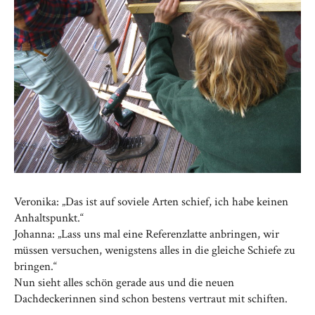
Veronika: „Das ist auf soviele Arten schief, ich habe keinen
Anhaltspunkt.“
Johanna: „Lass uns mal eine Referenzlatte anbringen, wir
müssen versuchen, wenigstens alles in die gleiche Schiefe zu
bringen.“
Nun sieht alles schön gerade aus und die neuen
Dachdeckerinnen sind schon bestens vertraut mit schiften.