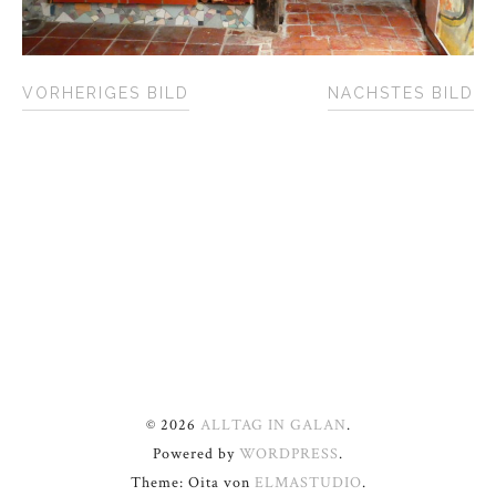
VORHERIGES BILD
NÄCHSTES BILD
© 2026
ALLTAG IN GALAN
.
Powered by
WORDPRESS
.
Theme: Oita von
ELMASTUDIO
.